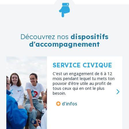

Découvrez nos
dispositifs
d'accompagnement
620€/mois
SERVICE CIVIQUE
C'est un engagement de 6 à 12
mois pendant lequel tu mets ton
pouvoir d’être utile au profit de
tous ceux qui en ont le plus
besoin.
d'infos