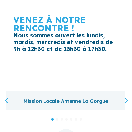
VENEZ À NOTRE
RENCONTRE !
Nous sommes ouvert
les lundis,
mardis, mercredis et vendredis de
9h à 12h30 et de 13h30 à 17h30.
Mission Locale Antenne La Gorgue