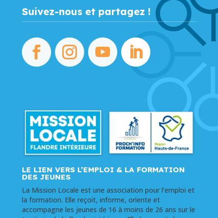
Suivez-nous et partagez !
LE LIEN VERS L’EMPLOI & LA FORMATION
DES JEUNES
La Mission Locale est une association pour l’emploi et
la formation. Elle reçoit, informe, oriente et
accompagne les jeunes de 16 à moins de 26 ans sur le